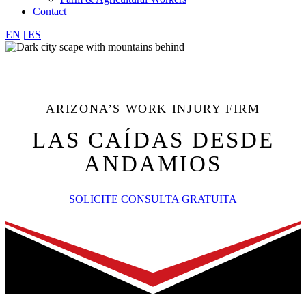
Contact
EN
|
ES
ARIZONA’S WORK INJURY FIRM
LAS CAÍDAS DESDE
ANDAMIOS
SOLICITE CONSULTA GRATUITA