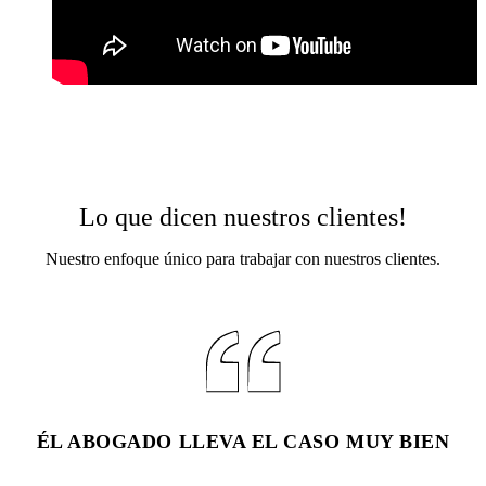
Lo que dicen nuestros clientes!
Nuestro enfoque único para trabajar con nuestros clientes.
ÉL ABOGADO LLEVA EL CASO MUY BIEN