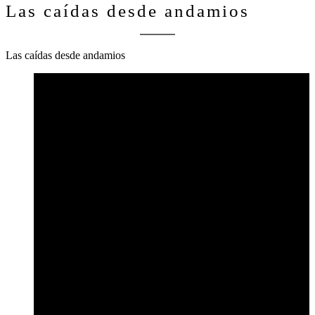
Las caídas desde andamios
Las caídas desde andamios