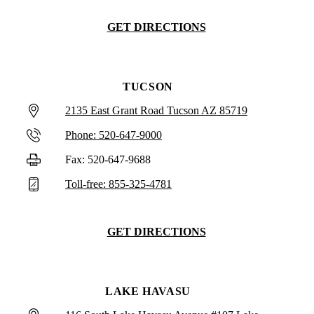
GET DIRECTIONS
TUCSON
2135 East Grant Road Tucson AZ 85719
Phone: 520-647-9000
Fax: 520-647-9688
Toll-free: 855-325-4781
GET DIRECTIONS
LAKE HAVASU